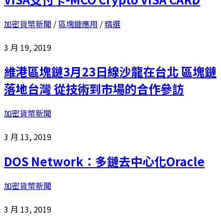
加密貨幣新聞
/
區塊鏈應用
/
精選
3 月 19, 2019
維港區塊鏈3月23日線沙龍在台北 區塊鏈
落地台灣 從技術到市場的合作參訪
加密貨幣新聞
3 月 13, 2019
DOS Network：多鏈去中心化Oracle
加密貨幣新聞
3 月 13, 2019