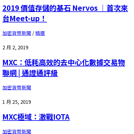
2019 價值存儲的基石 Nervos ｜首次來
台Meet-up！
加密貨幣新聞
/
精選
2 月 2, 2019
MXC：低耗高效的去中心化數據交易物
聯網 | 通證通評級
加密貨幣新聞
1 月 25, 2019
MXC極域：激戰IOTA
加密貨幣新聞