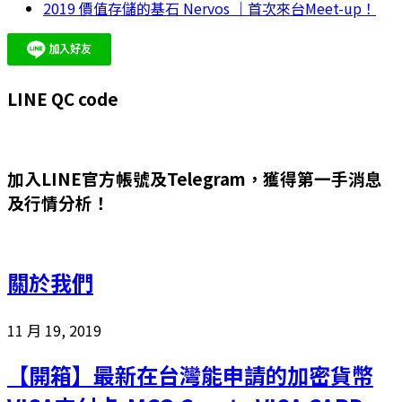
2019 價值存儲的基石 Nervos ｜首次來台Meet-up！
LINE QC code
加入LINE官方帳號及Telegram，獲得第一手消息
及行情分析！
關於我們
11 月 19, 2019
【開箱】最新在台灣能申請的加密貨幣