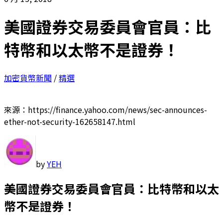
美國證券交易委員會官員：比
特幣和以太幣不是證券！
加密貨幣新聞
/
精選
來源：https://finance.yahoo.com/news/sec-announces-
ether-not-security-162658147.html
by
YEH
美國證券交易委員會官員：比特幣和以太
幣不是證券！