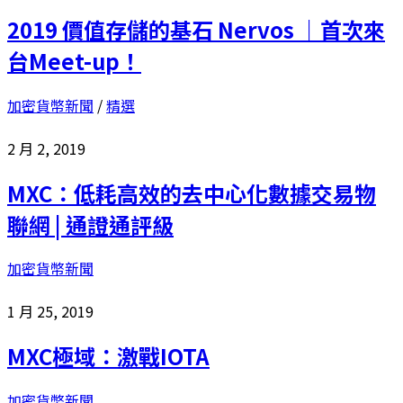
2019 價值存儲的基石 Nervos ｜首次來
台Meet-up！
加密貨幣新聞
/
精選
2 月 2, 2019
MXC：低耗高效的去中心化數據交易物
聯網 | 通證通評級
加密貨幣新聞
1 月 25, 2019
MXC極域：激戰IOTA
加密貨幣新聞