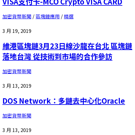
VISA支付卡-MCO Crypto VISA CARD
加密貨幣新聞
/
區塊鏈應用
/
精選
3 月 19, 2019
維港區塊鏈3月23日線沙龍在台北 區塊鏈
落地台灣 從技術到市場的合作參訪
加密貨幣新聞
3 月 13, 2019
DOS Network：多鏈去中心化Oracle
加密貨幣新聞
3 月 13, 2019