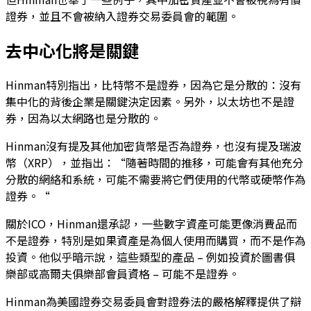
證券，並且不會被納入證券交易委員會的範圍。
去中心化將是關鍵
Hinman特別指出，比特幣不是證券，因為它是分散的：沒有
集中化的背後企業是關鍵決定因素。另外，以太坊也不是證
券，因為以太網路也是分散的。
Hinman沒有提及其他加密貨幣是否為證券，也沒有提及瑞波
幣（XRP），並指出：“隨著時間的推移，可能會有其他充分
分散的網絡和系統，可能不需要將它們使用的代幣或硬幣作為
證券。“
關於ICO，Hinman還承認，一些數字資產可能更像消費品而
不是證券，特別是如果資產是為個人使用而購買，而不是作為
投資。他似乎暗示說，這些類型的產品 – 例如投資於圖書俱
樂部或高爾夫俱樂部會員資格 – 可能不是證券。
Hinman為美國證券交易委員會對證券法的嚴格解釋提供了辯