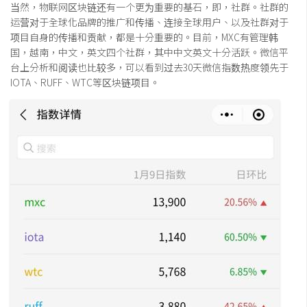
当然，物联网区块链还有一个更为重要的基石，即，社群。社群的
运营对于全球化品牌的推广和传播、连接全球用户、以及社群对于
项目自身的传播和贡献，都是十分重要的。目前，MXC有管理韩
国，越南，中文，英文四个社群，其中中文英文十分活跃。微信平
台上分析和阅读也比较多，可以看到过去30天微信指数热度领先于
IOTA、RUFF、WTC等区块链项目。