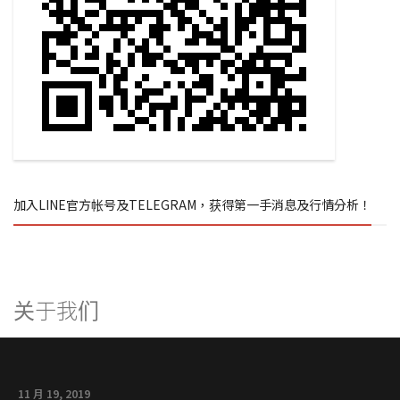
加入LINE官方帐号及TELEGRAM，获得第一手消息及行情分析！
关于我们
11 月 19, 2019