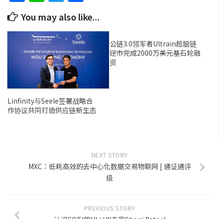
You may also like...
公链3.0领军者Ultrain超脑链
逆市完成2000万美元基石轮融
资
Linfinity与Seele签署战略合
作协议共同打造供应链新生态
NEXT STORY
MXC：低耗高效的去中心化数据交易物联网 | 通证通评
级
PREVIOUS STORY