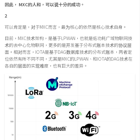
因此， MXC的人和，可以说十分的成功。
2
可以肯定是，对于MXC而言，最为核心的依然是核心技术自身。
目前，MXC技术架构，是基于LPWAN，也就是低功耗广域物联网技
术的去中心化物联网，更多的是开发基于分布式账本技术的协议层
面。相对而言，IOTA是基于DAG数据库技术的分布式账本，两者定
位依然有所不同不同，尤其是MXC的LPWAN、和IOTA的DAG技术在
各自的层面的实现难度，也有巨大的差异。