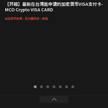
【开箱】最新在台湾能申请的加密货币VISA支付卡-
MCO Crypto VISA CARD
加密货币新闻
/
区块链应用
/
精选