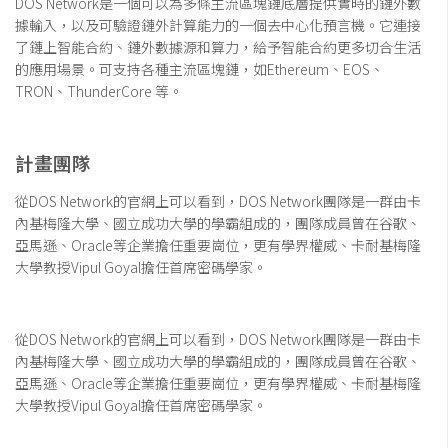
DOS Network是一個可以為多條主流區塊鏈底層提供實時的鏈外數
據輸入，以及可驗證鏈外計算能力的一個去中心化預言機。它連接
了鏈上智能合約、鏈外數據源和算力，給予智能合約更多切合生活
的應用場景。可支持各種主流區塊鏈，如Ethereum、EOS、
TRON、ThunderCore 等。
計畫團隊
從DOS Network的官網上可以看到，DOS Network團隊是一群由卡
內基梅隆大學、國立成功大學的學霸組成的，團隊成員曾在谷歌、
亞馬遜、Oracle等企業擔任重要崗位，更有學界權威、卡耐基梅隆
大學教授Vipul Goyal擔任首席密碼學家。
從DOS Network的官網上可以看到，DOS Network團隊是一群由卡
內基梅隆大學、國立成功大學的學霸組成的，團隊成員曾在谷歌、
亞馬遜、Oracle等企業擔任重要崗位，更有學界權威、卡耐基梅隆
大學教授Vipul Goyal擔任首席密碼學家。