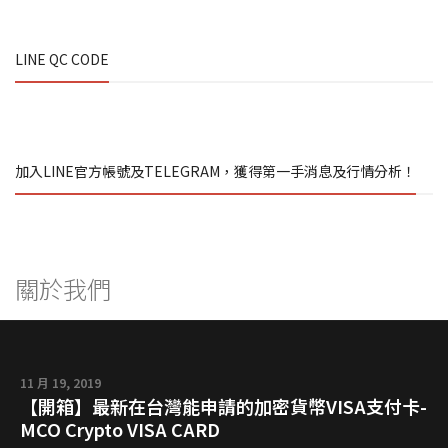
LINE QC CODE
加入LINE官方帳號及TELEGRAM，獲得第一手消息及行情分析！
關於我們
11 月 19, 2019
【開箱】最新在台灣能申請的加密貨幣VISA支付卡-
MCO Crypto VISA CARD