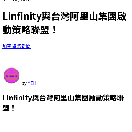
Linfinity與台灣阿里山集團啟
動策略聯盟！
加密貨幣新聞
by
YEH
Linfinity與台灣阿里山集團啟動策略聯
盟！