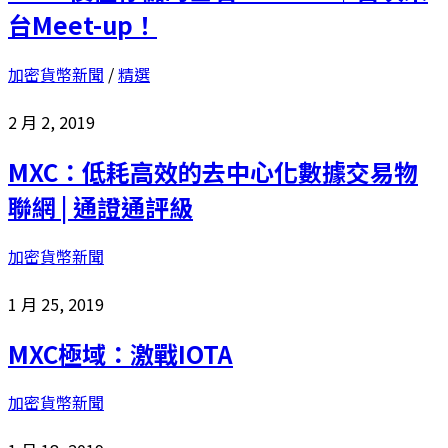
台Meet-up！
加密貨幣新聞
/
精選
2 月 2, 2019
MXC：低耗高效的去中心化數據交易物
聯網 | 通證通評級
加密貨幣新聞
1 月 25, 2019
MXC極域：激戰IOTA
加密貨幣新聞