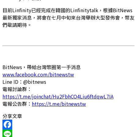
目前Linfinity已經完成在韓國的Linfinitytalk，根據BitNews
最新獨家消息，將會在七月中旬來台灣舉辦大型發佈會，幣友
們敬請期待。
BitNews，帶給台灣幣圈第一手消息
www.facebook.com/bitnewstw
Line ID：@bitnews
電報討論群：
https://t.me/joinchat/Hu2FbhCO4Liu6ftdqwL7IA
電報公告群：
https://t.me/bitnewstw
分享文章
Facebook