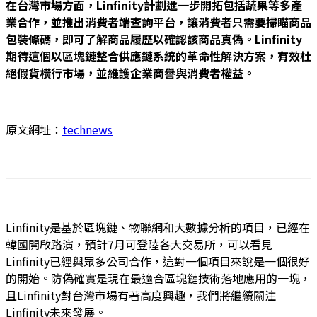
在台灣市場方面，Linfinity計劃進一步開拓包括蔬果等多產
業合作，並推出消費者端查詢平台，讓消費者只需要掃瞄商品
包裝條碼，即可了解商品履歷以確認該商品真偽。Linfinity
期待這個以區塊鏈整合供應鏈系統的革命性解決方案，有效杜
絕假貨橫行市場，並維護企業商譽與消費者權益。
原文網址：
technews
Linfinity是基於區塊鏈、物聯網和大數據分析的項目，已經在
韓國開啟路演，預計7月可登陸各大交易所，可以看見
Linfinity已經與眾多公司合作，這對一個項目來說是一個很好
的開始。防偽確實是現在最適合區塊鏈技術落地應用的一塊，
且Linfinity對台灣市場有著高度興趣，我們將繼續關注
Linfinity未來發展。