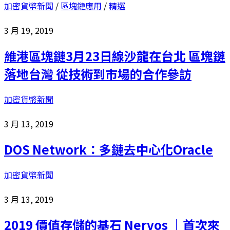
加密貨幣新聞
/
區塊鏈應用
/
精選
3 月 19, 2019
維港區塊鏈3月23日線沙龍在台北 區塊鏈
落地台灣 從技術到市場的合作參訪
加密貨幣新聞
3 月 13, 2019
DOS Network：多鏈去中心化Oracle
加密貨幣新聞
3 月 13, 2019
2019 價值存儲的基石 Nervos ｜首次來