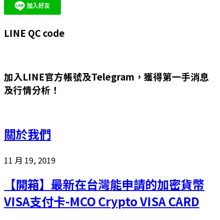
LINE QC code
加入LINE官方帳號及Telegram，獲得第一手消息
及行情分析！
關於我們
11 月 19, 2019
【開箱】最新在台灣能申請的加密貨幣
VISA支付卡-MCO Crypto VISA CARD