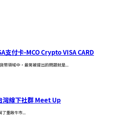
-MCO Crypto VISA CARD
貨幣領域中，最常被提出的問題就是...
灣線下社群 Meet Up
重啟牛市...