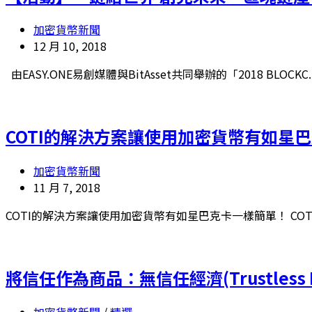
加密貨幣新聞
12 月 10, 2018
由EASY.ONE易創媒體與BitAsset共同舉辦的「2018 BLOCKC..
COTI的解決方案讓使用加密貨幣有如星
加密貨幣新聞
11 月 7, 2018
COTI的解決方案讓使用加密貨幣有如星巴克卡一樣簡單！ COTI 
將信任作為商品：無信任經濟(Trustless