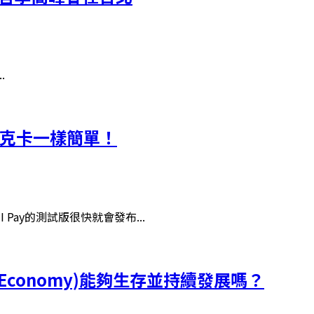
.
巴克卡一樣簡單！
Pay的測試版很快就會發布...
 Economy)能夠生存並持續發展嗎？