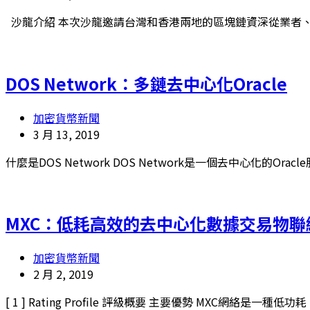
沙龍介紹 本次沙龍邀請台灣和香港兩地的區塊鏈資深從業者、機
DOS Network：多鏈去中心化Oracle
加密貨幣新聞
3 月 13, 2019
什麼是DOS Network DOS Network是一個去中心化的Oracl
MXC：低耗高效的去中心化數據交易物聯網
加密貨幣新聞
2 月 2, 2019
[ 1 ] Rating Profile 評級概要 主要優勢 MXC網絡是一種低功耗