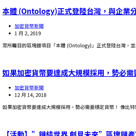
本體 (Ontology)正式登陸台灣，與
加密貨幣新聞
1 月 2, 2019
眾所矚目的區塊鏈項目「本體 (Ontology)」正式登陸台灣，
如果加密貨幣要達成大規模採用，勢必需
加密貨幣新聞
12 月 14, 2018
如果加密貨幣要達成大規模採用，勢必需要穩定貨幣！ 像比特幣
【活動】”鏈結世界 創見未來”區塊鏈