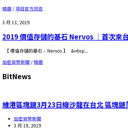
精選
/
項目官方訊息
3 月 13, 2019
2019 價值存儲的基石 Nervos ｜首次來台
【 價值存儲的基石 – Nervos 】 &nbsp...
加密貨幣新聞
/
精選
BitNews
維港區塊鏈3月23日線沙龍在台北 區塊
加密貨幣新聞
3 月 19, 2019