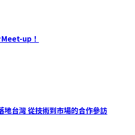
Meet-up！
鏈落地台灣 從技術到市場的合作參訪