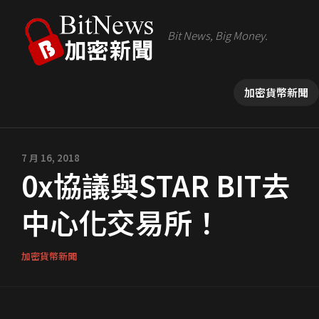
Bit News, Big Money.
加密貨幣新聞
7 月 16, 2018
0x協議與STAR BIT去
中心化交易所！
加密貨幣新聞