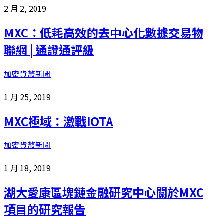
2 月 2, 2019
MXC：低耗高效的去中心化數據交易物
聯網 | 通證通評級
加密貨幣新聞
1 月 25, 2019
MXC極域：激戰IOTA
加密貨幣新聞
1 月 18, 2019
湖大愛康區塊鏈金融研究中心關於MXC
項目的研究報告