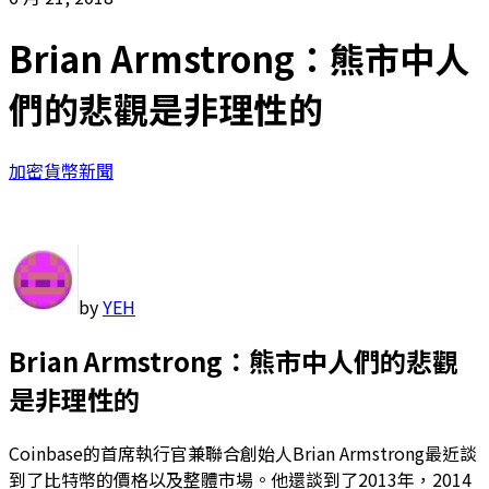
Brian Armstrong：熊市中人
們的悲觀是非理性的
加密貨幣新聞
by
YEH
Brian Armstrong：熊市中人們的悲觀
是非理性的
Coinbase的首席執行官兼聯合創始人Brian Armstrong最近談
到了比特幣的價格以及整體市場。他還談到了2013年，2014