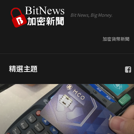
Bit News, Big Money.
加密貨幣新聞
精選主題