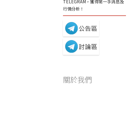
TELEGRAM，獲得第一手消息及
行情分析！
關於我們