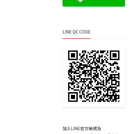
LINE QC CODE
加入LINE官方帳號及