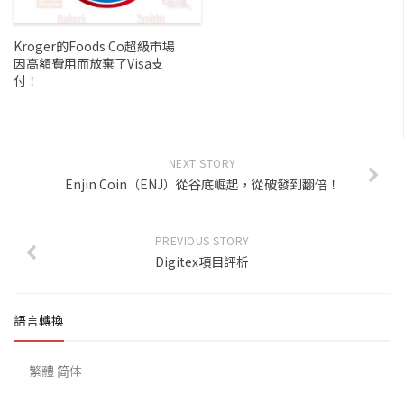
Kroger的Foods Co超級市場
因高額費用而放棄了Visa支
付！
NEXT STORY
Enjin Coin（ENJ）從谷底崛起，從破發到翻倍！
PREVIOUS STORY
Digitex項目評析
語言轉換
繁體
简体