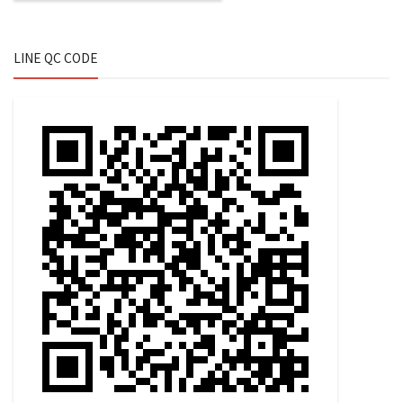
LINE QC CODE