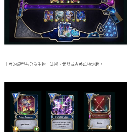
卡牌的類型有分為生物、法術、武器或者英雄特定牌。