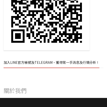
加入LINE官方帳號及TELEGRAM，獲得第一手消息及行情分析！
關於我們