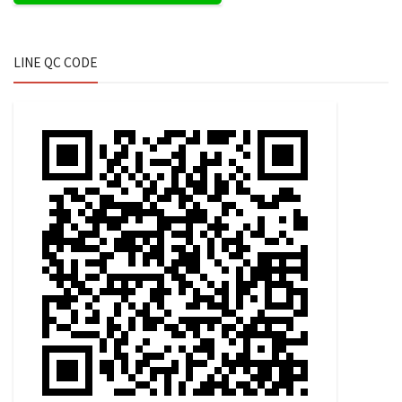
LINE QC CODE