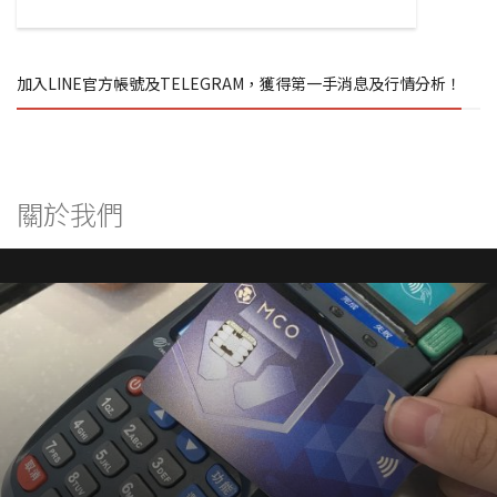
加入LINE官方帳號及TELEGRAM，獲得第一手消息及行情分析！
關於我們