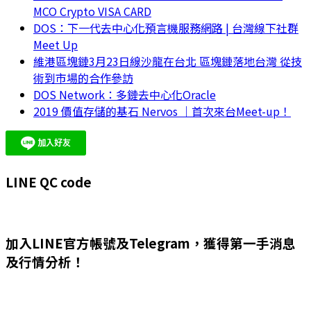
MCO Crypto VISA CARD
DOS：下一代去中心化預言機服務網路 | 台灣線下社群
Meet Up
維港區塊鏈3月23日線沙龍在台北 區塊鏈落地台灣 從技
術到市場的合作參訪
DOS Network：多鏈去中心化Oracle
2019 價值存儲的基石 Nervos ｜首次來台Meet-up！
LINE QC code
加入LINE官方帳號及Telegram，獲得第一手消息
及行情分析！