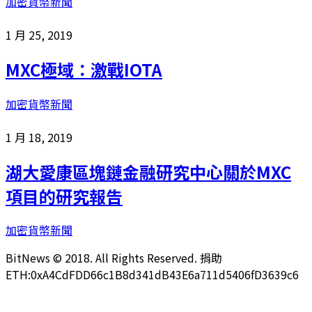
加密貨幣新聞
1 月 25, 2019
MXC極域：激戰IOTA
加密貨幣新聞
1 月 18, 2019
湖大愛康區塊鏈金融研究中心關於MXC
項目的研究報告
加密貨幣新聞
BitNews © 2018. All Rights Reserved. 捐助
ETH:0xA4CdFDD66c1B8d341dB43E6a711d5406fD3639c6