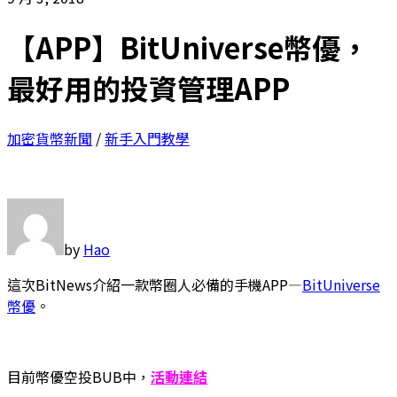
【APP】BitUniverse幣優，
最好用的投資管理APP
加密貨幣新聞
/
新手入門教學
by
Hao
這次BitNews介紹一款幣圈人必備的手機APP—
BitUniverse
幣優
。
目前幣優空投BUB中，
活動連結