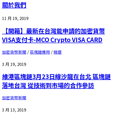
關於我們
11 月 19, 2019
【開箱】最新在台灣能申請的加密貨幣
VISA支付卡-MCO Crypto VISA CARD
加密貨幣新聞
/
區塊鏈應用
/
精選
3 月 19, 2019
維港區塊鏈3月23日線沙龍在台北 區塊鏈
落地台灣 從技術到市場的合作參訪
加密貨幣新聞
3 月 13, 2019