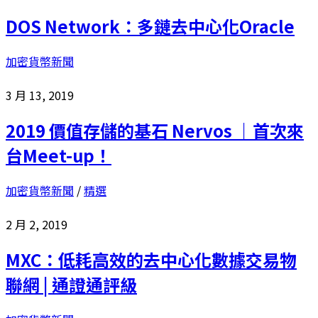
DOS Network：多鏈去中心化Oracle
加密貨幣新聞
3 月 13, 2019
2019 價值存儲的基石 Nervos ｜首次來
台Meet-up！
加密貨幣新聞
/
精選
2 月 2, 2019
MXC：低耗高效的去中心化數據交易物
聯網 | 通證通評級