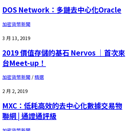
DOS Network：多鏈去中心化Oracle
加密貨幣新聞
3 月 13, 2019
2019 價值存儲的基石 Nervos ｜首次來
台Meet-up！
加密貨幣新聞
/
精選
2 月 2, 2019
MXC：低耗高效的去中心化數據交易物
聯網 | 通證通評級
加密貨幣新聞