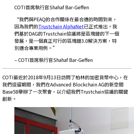
COTI首席執行官Shahaf Bar-Geffen
“我們與PEAQ的合作關係在最合適的時間到來，
因為我們的
Trustchain AlphaNet
已正式推出。我
們基於DAG的Trustchain協議將是區塊鏈的下一個
發展，是一個真正可行的區塊鏈3.0解決方案，特
別適合專業用例。”
– COTI首席執行官Shahaf Bar-Geffen
COTI最近於2018年9月13日訪問了柏林的加密貨幣中心，在
我們逗留期間，我們在Advanced Blockchain AG的新空間
Base58舉辦了一次聚會，以介紹我們Trustchain協議的關鍵
創新。