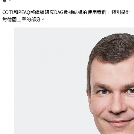
景。
COTI和PEAQ將繼續研究DAG數據結構的使用案例，特別是針
對德國工業的部分。