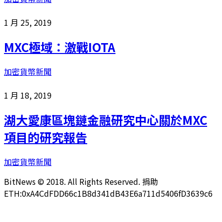
1 月 25, 2019
MXC極域：激戰IOTA
加密貨幣新聞
1 月 18, 2019
湖大愛康區塊鏈金融研究中心關於MXC
項目的研究報告
加密貨幣新聞
BitNews © 2018. All Rights Reserved. 捐助
ETH:0xA4CdFDD66c1B8d341dB43E6a711d5406fD3639c6