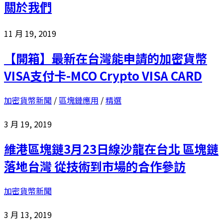
關於我們
11 月 19, 2019
【開箱】最新在台灣能申請的加密貨幣
VISA支付卡-MCO Crypto VISA CARD
加密貨幣新聞
/
區塊鏈應用
/
精選
3 月 19, 2019
維港區塊鏈3月23日線沙龍在台北 區塊鏈
落地台灣 從技術到市場的合作參訪
加密貨幣新聞
3 月 13, 2019