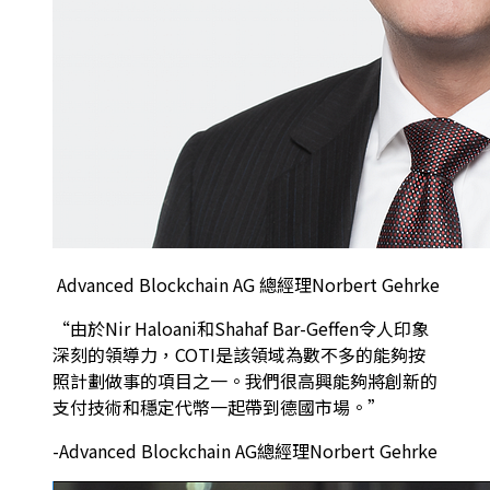
Advanced Blockchain AG 總經理Norbert Gehrke
“由於Nir Haloani和Shahaf Bar-Geffen令人印象
深刻的領導力，COTI是該領域為數不多的能夠按
照計劃做事的項目之一。我們很高興能夠將創新的
支付技術和穩定代幣一起帶到德國市場。”
-Advanced Blockchain AG總經理Norbert Gehrke