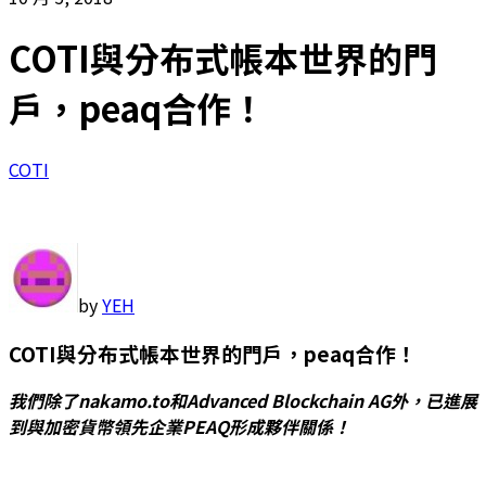
COTI與分布式帳本世界的門
戶，peaq合作！
COTI
by
YEH
COTI與分布式帳本世界的門戶，peaq合作！
我們除了nakamo.to和Advanced Blockchain AG外，已進展
到與加密貨幣領先企業PEAQ形成夥伴關係！