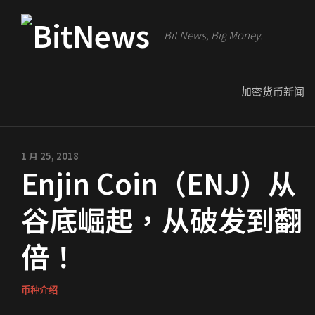
Bit News, Big Money.
加密货币新闻
1 月 25, 2018
Enjin Coin（ENJ）从
谷底崛起，从破发到翻
倍！
币种介绍