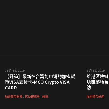
11 月 19, 2019
3 月 19, 2019
【开箱】最新在台湾能申请的加密货
维港区块链
币VISA支付卡-MCO Crypto VISA
块链落地台
CARD
访
加密货币新闻
/
区块链应用
/
精选
加密货币新闻