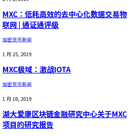
MXC：低耗高效的去中心化数据交易物
联网 | 通证通评级
加密货币新闻
1 月 25, 2019
MXC极域：激战IOTA
加密货币新闻
1 月 18, 2019
湖大爱康区块链金融研究中心关于MXC
项目的研究报告