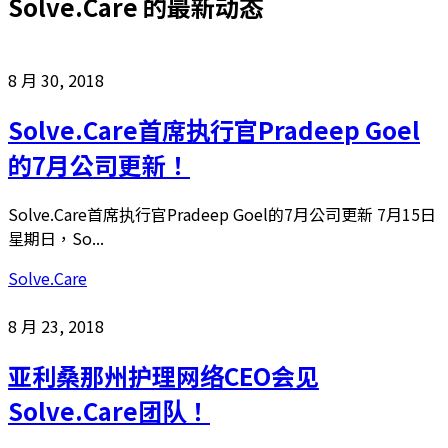
Solve.Care
的最新动态
8 月 30, 2018
Solve.Care首席执行官Pradeep Goel
的7月公司更新！
Solve.Care首席执行官Pradeep Goel的7月公司更新 7月15日
星期日，So...
Solve.Care
8 月 23, 2018
亚利桑那州护理网络CEO会见
Solve.Care团队！