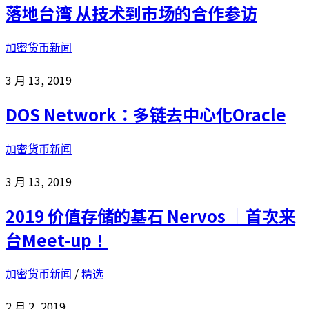
落地台湾 从技术到市场的合作参访
加密货币新闻
3 月 13, 2019
DOS Network：多链去中心化Oracle
加密货币新闻
3 月 13, 2019
2019 价值存储的基石 Nervos ｜首次来
台Meet-up！
加密货币新闻
/
精选
2 月 2, 2019