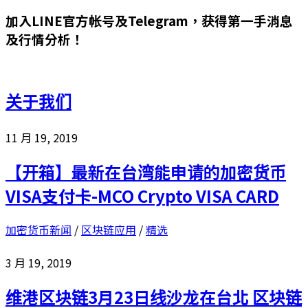
加入LINE官方帐号及Telegram，获得第一手消息
及行情分析！
关于我们
11 月 19, 2019
【开箱】最新在台湾能申请的加密货币
VISA支付卡-MCO Crypto VISA CARD
加密货币新闻
/
区块链应用
/
精选
3 月 19, 2019
维港区块链3月23日线沙龙在台北 区块链