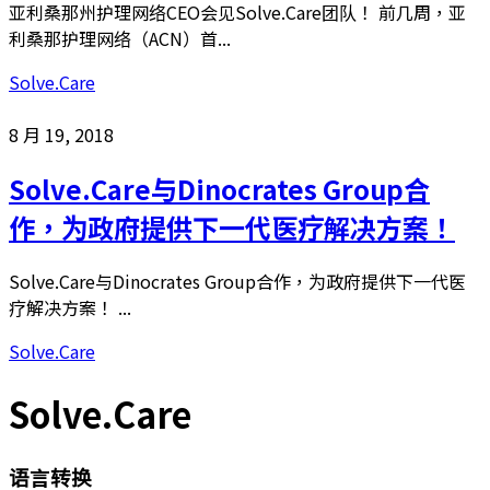
亚利桑那州护理网络CEO会见Solve.Care团队！ 前几周，亚
利桑那护理网络（ACN）首...
Solve.Care
8 月 19, 2018
Solve.Care与Dinocrates Group合
作，为政府提供下一代医疗解决方案！
Solve.Care与Dinocrates Group合作，为政府提供下一代医
疗解决方案！ ...
Solve.Care
Solve.Care
语言转换