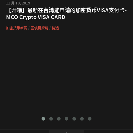
11 月 19, 2019
【开箱】最新在台湾能申请的加密货币VISA支付卡-
MCO Crypto VISA CARD
加密货币新闻
/
区块链应用
/
精选