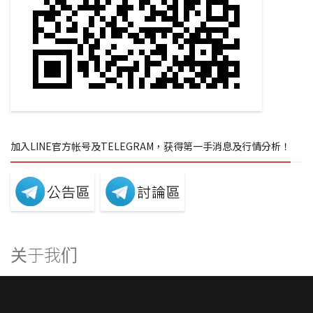
加入LINE官方帐号及TELEGRAM，获得第一手消息及行情分析！
关于我们