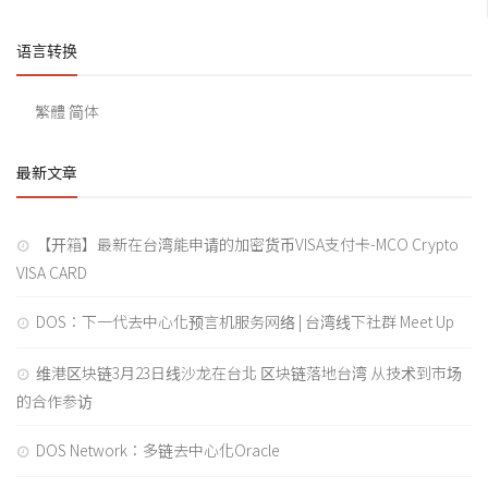
语言转换
繁體
简体
最新文章
【开箱】最新在台湾能申请的加密货币VISA支付卡-MCO Crypto
VISA CARD
DOS：下一代去中心化预言机服务网络 | 台湾线下社群 Meet Up
维港区块链3月23日线沙龙在台北 区块链落地台湾 从技术到市场
的合作参访
DOS Network：多链去中心化Oracle