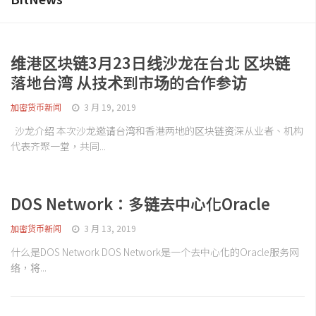
维港区块链3月23日线沙龙在台北 区块链
落地台湾 从技术到市场的合作参访
加密货币新闻
3 月 19, 2019
沙龙介绍 本次沙龙邀请台湾和香港两地的区块链资深从业者、机构
代表齐聚一堂，共同...
DOS Network：多链去中心化Oracle
加密货币新闻
3 月 13, 2019
什么是DOS Network DOS Network是一个去中心化的Oracle服务网
络，将...