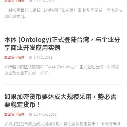
加密货币新闻
1 月 18, 2019
一.MXC项目核心逻辑 1.物联网行业前景广阔 物联网是新一代信息技
术的重要组...
本体 (Ontology)正式登陆台湾，与企业分
享商业开发应用实例
加密货币新闻
1 月 2, 2019
众所瞩目的区块链项目“本体 (Ontology)”正式登陆台湾，并将与
企业及专业开发者，分享...
如果加密货币要达成大规模采用，势必需
要稳定货币！
加密货币新闻
12 月 14, 2018
如果加密货币要达成大规模采用，势必需要稳定货币！ 像比特币和