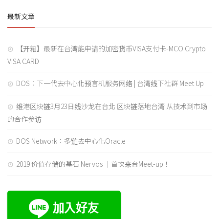
最新文章
【开箱】最新在台湾能申请的加密货币VISA支付卡-MCO Crypto
VISA CARD
DOS：下一代去中心化预言机服务网络 | 台湾线下社群 Meet Up
维港区块链3月23日线沙龙在台北 区块链落地台湾 从技术到市场
的合作参访
DOS Network：多链去中心化Oracle
2019 价值存储的基石 Nervos ｜首次来台Meet-up！