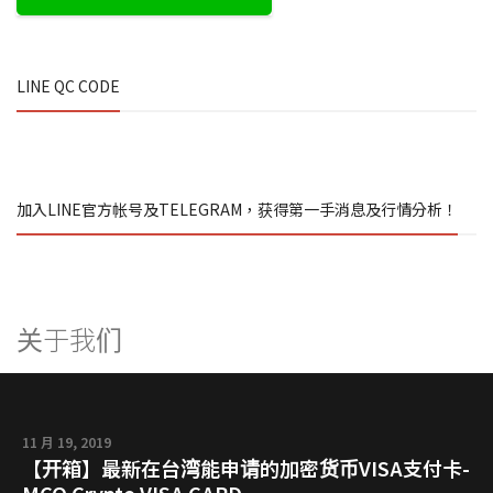
LINE QC CODE
加入LINE官方帐号及TELEGRAM，获得第一手消息及行情分析！
关于我们
11 月 19, 2019
【开箱】最新在台湾能申请的加密货币VISA支付卡-