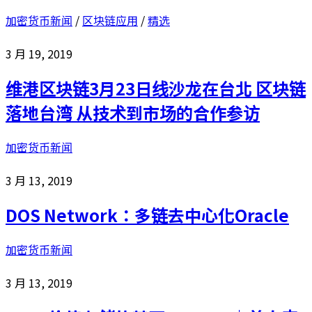
加密货币新闻
/
区块链应用
/
精选
3 月 19, 2019
维港区块链3月23日线沙龙在台北 区块链
落地台湾 从技术到市场的合作参访
加密货币新闻
3 月 13, 2019
DOS Network：多链去中心化Oracle
加密货币新闻
3 月 13, 2019