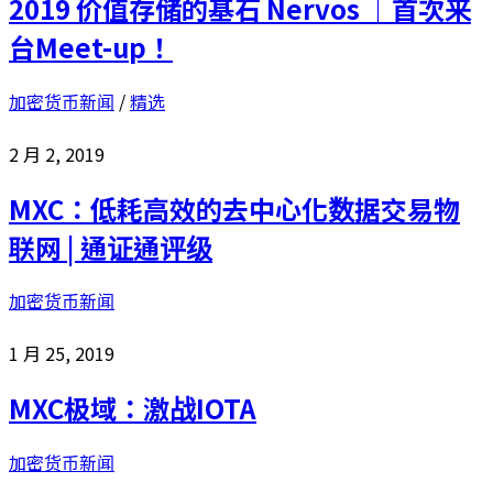
2019 价值存储的基石 Nervos ｜首次来
台Meet-up！
加密货币新闻
/
精选
2 月 2, 2019
MXC：低耗高效的去中心化数据交易物
联网 | 通证通评级
加密货币新闻
1 月 25, 2019
MXC极域：激战IOTA
加密货币新闻