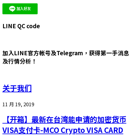
LINE QC code
加入LINE官方帐号及Telegram，获得第一手消息
及行情分析！
关于我们
11 月 19, 2019
【开箱】最新在台湾能申请的加密货币
VISA支付卡-MCO Crypto VISA CARD