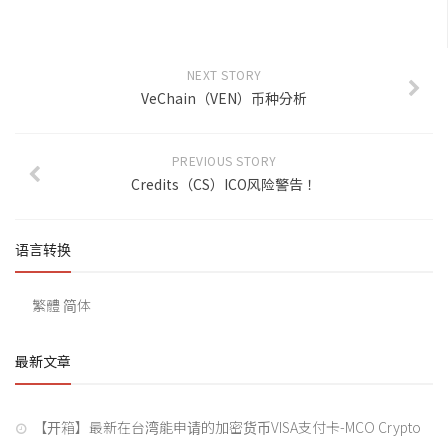
NEXT STORY
VeChain（VEN）币种分析
PREVIOUS STORY
Credits（CS）ICO风险警告！
语言转换
繁體
简体
最新文章
【开箱】最新在台湾能申请的加密货币VISA支付卡-MCO Crypto