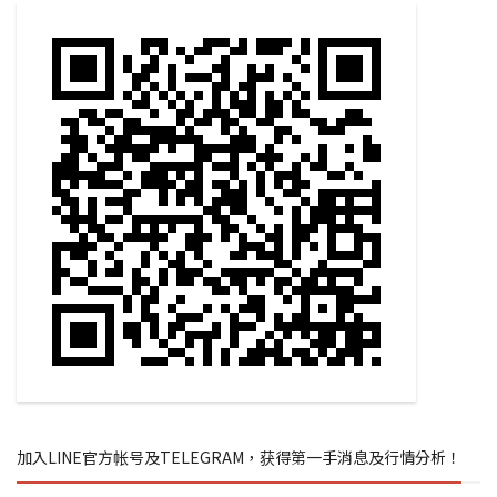
加入LINE官方帐号及TELEGRAM，获得第一手消息及行情分析！