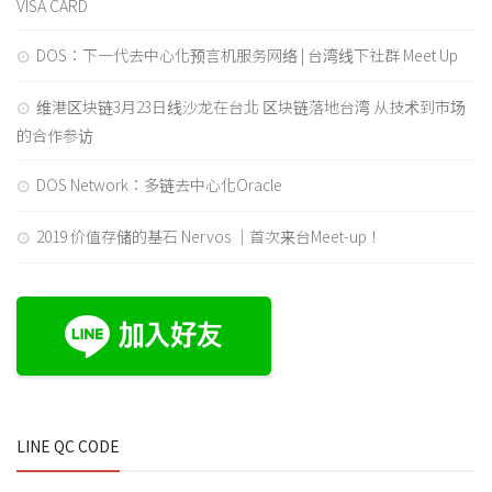
VISA CARD
DOS：下一代去中心化预言机服务网络 | 台湾线下社群 Meet Up
维港区块链3月23日线沙龙在台北 区块链落地台湾 从技术到市场
的合作参访
DOS Network：多链去中心化Oracle
2019 价值存储的基石 Nervos ｜首次来台Meet-up！
LINE QC CODE