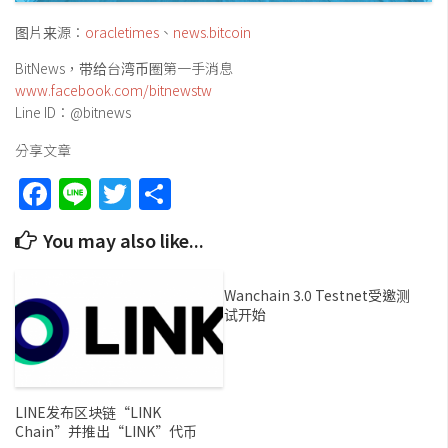
图片来源：
oracletimes
、
news.bitcoin
BitNews，带给台湾币圈第一手消息
www.facebook.com/bitnewstw
Line ID：@bitnews
分享文章
Facebook
Line
Twitter
Share
You may also like...
Wanchain 3.0 Testnet受邀测
试开始
LINE发布区块链“LINK
Chain”并推出“LINK”代币