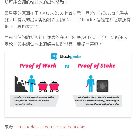
坊可能会调低权益人的出块奖励。
最重要的原因在于，Vitalik Buterin曾表示一旦分片与Casper完整实
施，所有块的出块奖励将降至约0.22 eth / block，但是在那之前还有
很长一段路要走。
目前预估的确实实行日期大约在2018年底/2019 Q1，但一切都还未
定论，如果测试网上的结果良好也有可能提早实施。
来源：
trustnodes
、
steemit
、
usethebitcoin