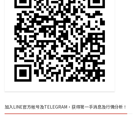
加入LINE官方帐号及TELEGRAM，获得第一手消息及行情分析！