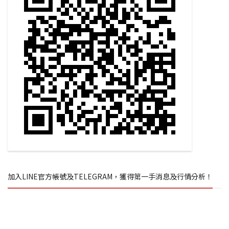
加入LINE官方帳號及TELEGRAM，獲得第一手消息及行情分析！