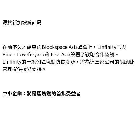
源於新加坡統計局
在前不久才結束的Blockspace Asia峰會上，Linfinity已與
Pinc，Lovefreya.co和FesoAsia簽署了戰略合作協議。
Linfinity的一系列區塊鏈防偽溯源，將為這三家公司的供應鏈
管理提供技術支持。
中小企業：將是區塊鏈的首批受益者