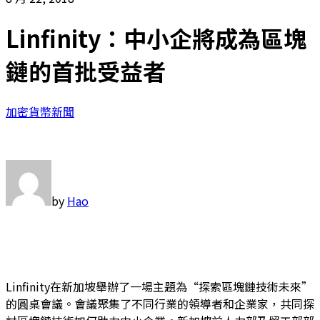
Linfinity：中小企將成為區塊
鏈的首批受益者
加密貨幣新聞
by
Hao
Linfinity在新加坡舉辦了一場主題為“探索區塊鏈技術未來”
的圓桌會議。會議聚集了不同行業的領導者和企業家，共同探