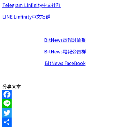
Telegram Linfinity中文社群
LINE Linfinity中文社群
BitNews電報討論群
BitNews電報公告群
BitNews FaceBook
分享文章
Facebook
Line
Twitter