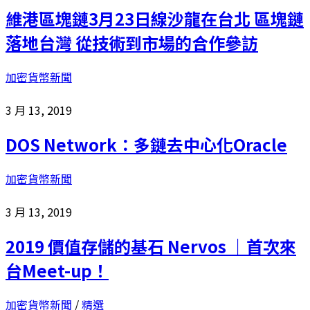
維港區塊鏈3月23日線沙龍在台北 區塊鏈
落地台灣 從技術到市場的合作參訪
加密貨幣新聞
3 月 13, 2019
DOS Network：多鏈去中心化Oracle
加密貨幣新聞
3 月 13, 2019
2019 價值存儲的基石 Nervos ｜首次來
台Meet-up！
加密貨幣新聞
/
精選