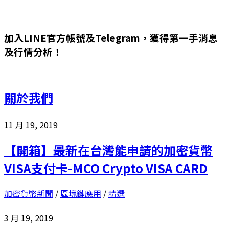
加入LINE官方帳號及Telegram，獲得第一手消息
及行情分析！
關於我們
11 月 19, 2019
【開箱】最新在台灣能申請的加密貨幣
VISA支付卡-MCO Crypto VISA CARD
加密貨幣新聞
/
區塊鏈應用
/
精選
3 月 19, 2019