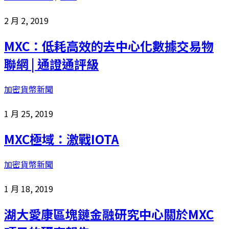
2 月 2, 2019
MXC：低耗高效的去中心化數據交易物
聯網 | 通證通評級
加密貨幣新聞
1 月 25, 2019
MXC極域：激戰IOTA
加密貨幣新聞
1 月 18, 2019
湖大愛康區塊鏈金融研究中心關於MXC