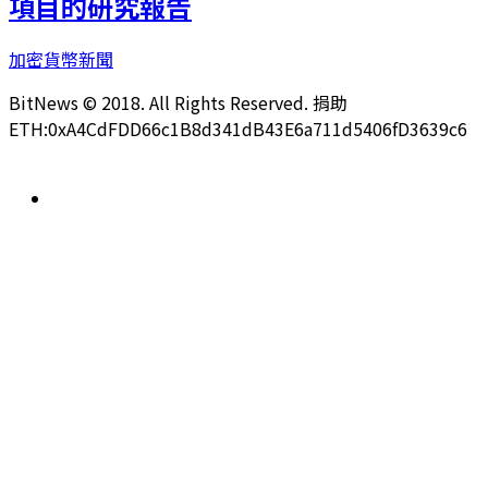
項目的研究報告
加密貨幣新聞
BitNews © 2018. All Rights Reserved. 捐助
ETH:0xA4CdFDD66c1B8d341dB43E6a711d5406fD3639c6