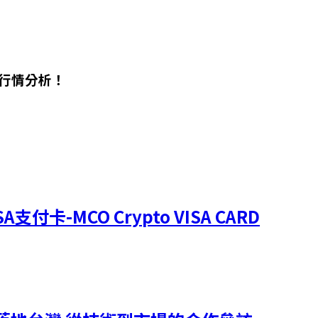
及行情分析！
-MCO Crypto VISA CARD