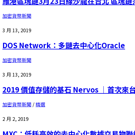
維港區塊鏈3月23日線沙龍在台北 區塊
加密貨幣新聞
3 月 13, 2019
DOS Network：多鏈去中心化Oracle
加密貨幣新聞
3 月 13, 2019
2019 價值存儲的基石 Nervos ｜首次來台
加密貨幣新聞
/
精選
2 月 2, 2019
MXC：低耗高效的去中心化數據交易物聯網