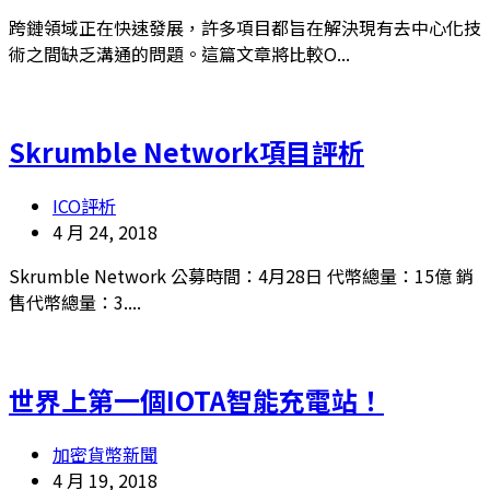
跨鏈領域正在快速發展，許多項目都旨在解決現有去中心化技
術之間缺乏溝通的問題。這篇文章將比較O...
Skrumble Network項目評析
ICO評析
4 月 24, 2018
Skrumble Network 公募時間：4月28日 代幣總量：15億 銷
售代幣總量：3....
世界上第一個IOTA智能充電站！
加密貨幣新聞
4 月 19, 2018