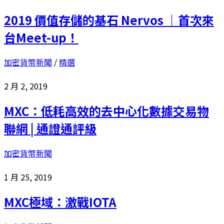
2019 價值存儲的基石 Nervos ｜首次來
台Meet-up！
加密貨幣新聞
/
精選
2 月 2, 2019
MXC：低耗高效的去中心化數據交易物
聯網 | 通證通評級
加密貨幣新聞
1 月 25, 2019
MXC極域：激戰IOTA