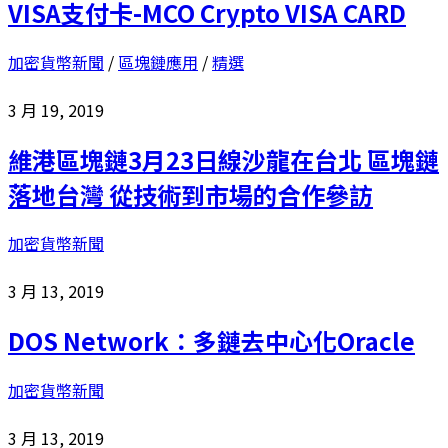
VISA支付卡-MCO Crypto VISA CARD
加密貨幣新聞
/
區塊鏈應用
/
精選
3 月 19, 2019
維港區塊鏈3月23日線沙龍在台北 區塊鏈
落地台灣 從技術到市場的合作參訪
加密貨幣新聞
3 月 13, 2019
DOS Network：多鏈去中心化Oracle
加密貨幣新聞
3 月 13, 2019