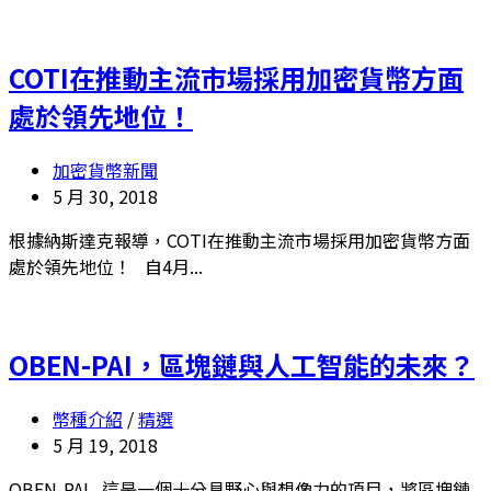
COTI在推動主流市場採用加密貨幣方面
處於領先地位！
加密貨幣新聞
5 月 30, 2018
根據納斯達克報導，COTI在推動主流市場採用加密貨幣方面
處於領先地位！ 自4月...
OBEN-PAI，區塊鏈與人工智能的未來？
幣種介紹
/
精選
5 月 19, 2018
OBEN-PAI 這是一個十分具野心與想像力的項目，將區塊鏈