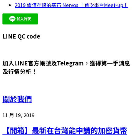
2019 價值存儲的基石 Nervos ｜首次來台Meet-up！
LINE QC code
加入LINE官方帳號及Telegram，獲得第一手消息
及行情分析！
關於我們
11 月 19, 2019
【開箱】最新在台灣能申請的加密貨幣