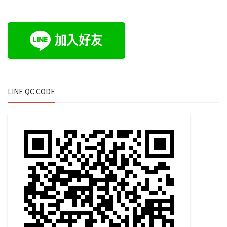
LINE QC CODE