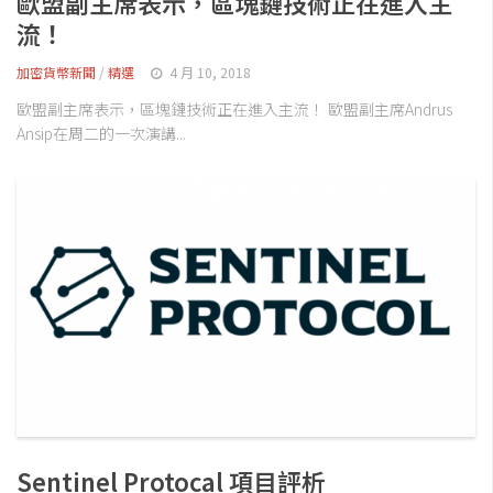
歐盟副主席表示，區塊鏈技術正在進入主
流！
加密貨幣新聞
/
精選
4 月 10, 2018
歐盟副主席表示，區塊鏈技術正在進入主流！ 歐盟副主席Andrus
Ansip在周二的一次演講...
Sentinel Protocal 項目評析