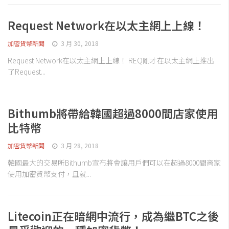
Request Network在以太主網上上線！
加密貨幣新聞
3 月 30, 2018
Request Network在以太主網上上線！ REQ剛才在以太主網上推出
了Request...
Bithumb將帶給韓國超過8000間店家使用
比特幣
加密貨幣新聞
3 月 28, 2018
韓國最大的交易所Bithumb宣布將會讓用戶們可以在超過8000間商家
使用加密貨幣支付，且就...
Litecoin正在暗網中流行，成為繼BTC之後