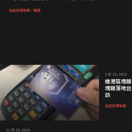
加密貨幣新聞
/
精選
3 月 19, 2019
維港區塊鏈
塊鏈落地台
訪
加密貨幣新聞
11 月 19, 2019