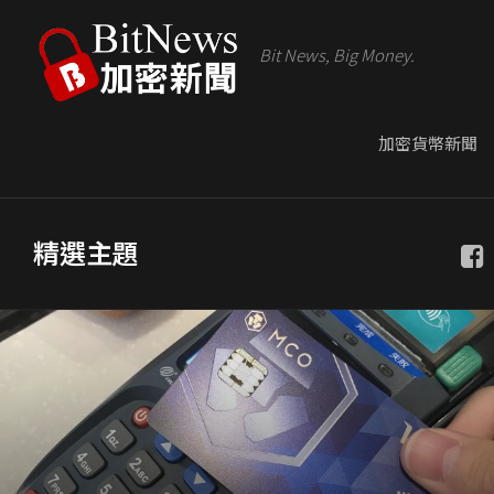
Bit News, Big Money.
加密貨幣新聞
精選主題