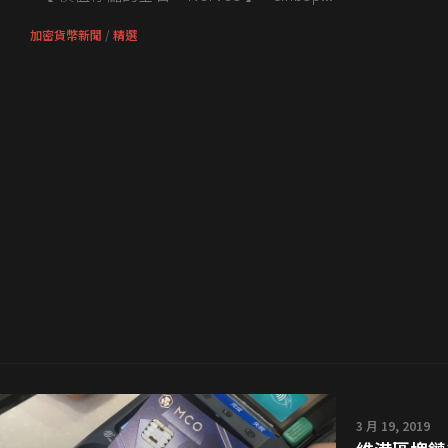
加密貨幣新聞
/
精選
3 月 19, 2019