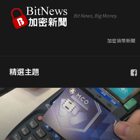
Bit News, Big Money.
加密貨幣新聞
精選主題