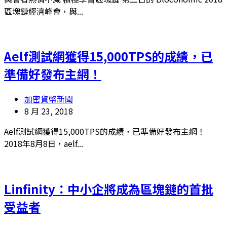
區塊鏈經濟峰會，與...
Aelf測試網獲得15,000TPS的成績，已
準備好發布主網！
加密貨幣新聞
8 月 23, 2018
Aelf測試網獲得15,000TPS的成績，已準備好發布主網！
2018年8月8日，aelf...
Linfinity：中小企將成為區塊鏈的首批
受益者