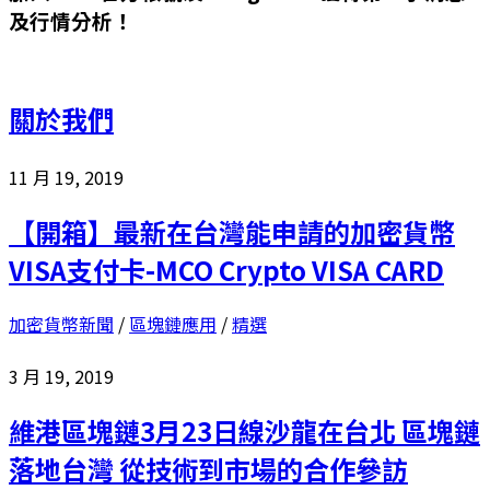
及行情分析！
關於我們
11 月 19, 2019
【開箱】最新在台灣能申請的加密貨幣
VISA支付卡-MCO Crypto VISA CARD
加密貨幣新聞
/
區塊鏈應用
/
精選
3 月 19, 2019
維港區塊鏈3月23日線沙龍在台北 區塊鏈
落地台灣 從技術到市場的合作參訪