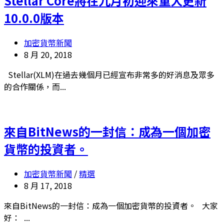
Stellar Core將在九月初迎來重大更新
10.0.0版本
加密貨幣新聞
8 月 20, 2018
Stellar(XLM)在過去幾個月已經宣布非常多的好消息及眾多
的合作關係，而...
來自BitNews的一封信：成為一個加密
貨幣的投資者。
加密貨幣新聞
/
精選
8 月 17, 2018
來自BitNews的一封信：成為一個加密貨幣的投資者。 大家
好： ...