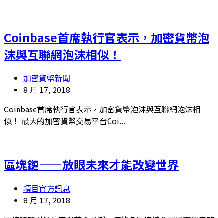
Coinbase首席執行官表示，加密貨幣泡
沫與互聯網泡沫相似！
加密貨幣新聞
8 月 17, 2018
Coinbase首席執行官表示，加密貨幣泡沫與互聯網泡沫相
似！ 最大的加密貨幣交易平台Coi...
區塊鏈——放眼未來才能改變世界
項目官方訊息
8 月 17, 2018