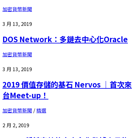
加密貨幣新聞
3 月 13, 2019
DOS Network：多鏈去中心化Oracle
加密貨幣新聞
3 月 13, 2019
2019 價值存儲的基石 Nervos ｜首次來
台Meet-up！
加密貨幣新聞
/
精選
2 月 2, 2019