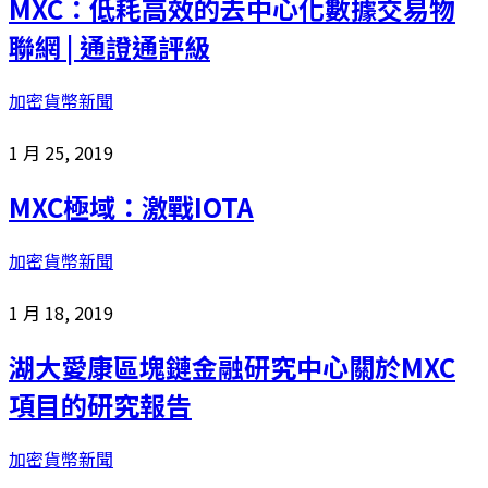
MXC：低耗高效的去中心化數據交易物
聯網 | 通證通評級
加密貨幣新聞
1 月 25, 2019
MXC極域：激戰IOTA
加密貨幣新聞
1 月 18, 2019
湖大愛康區塊鏈金融研究中心關於MXC
項目的研究報告
加密貨幣新聞