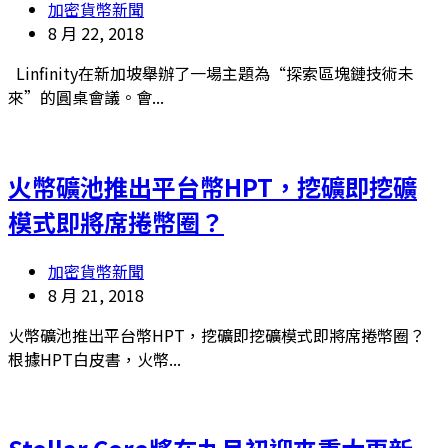
加密貨幣新聞
8 月 22, 2018
Linfinity在新加坡舉辦了一場主題為“探索區塊鏈技術未
來”的圓桌會議。會...
火幣礦池推出平台幣HPT，挖礦即挖礦
模式即將席捲幣圈？
加密貨幣新聞
8 月 21, 2018
火幣礦池推出平台幣HPT，挖礦即挖礦模式即將席捲幣圈？
根據HPT白皮書，火幣...