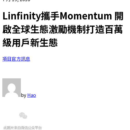
Linfinity攜手Momentum 開
啟全球生態激勵機制打造百萬
級用戶新生態
項目官方訊息
by
Hao