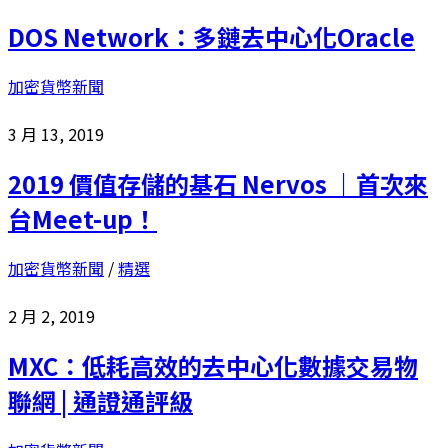
DOS Network：多鏈去中心化Oracle
加密貨幣新聞
3 月 13, 2019
2019 價值存儲的基石 Nervos ｜首次來
台Meet-up！
加密貨幣新聞
/
精選
2 月 2, 2019
MXC：低耗高效的去中心化數據交易物
聯網 | 通證通評級