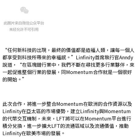
“任何新科技的出現，最終的價值都是造福人類，讓每一個人
都享受到科技所帶來的幸福感。”Linfinity首席執行官Anndy
說道，“在區塊鏈行業中，我們不斷在尋找更多行業夥伴，來
一起促進整個行業的發展，同Momentum合作就是一個很好
的開始。”
此次合作，將進一步整合Momentum在歐洲的合作資源以及
Linfinity在亞太區的市場優勢，建立Linfinity與Momentum
的代幣交互機制，未來，LFT將可以在Momentum平台進行
積分兌換，進一步擴大LFT的流通區域以及流通價值，推動
Linfinity在歐美市場的發展。