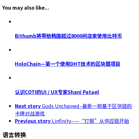
Share
You may also like...
Bithumb将带给韩国超过8000间店家使用比特币
HoloChain—第一个使用DHT技术的区块链项目
认识COTI的UI / UX专家Shani Patael
Next story
Gods Unchained–最新一款基于区块链的
卡牌对战游戏
Previous story
Linfinity——“打假”从供应链开始
语言转换