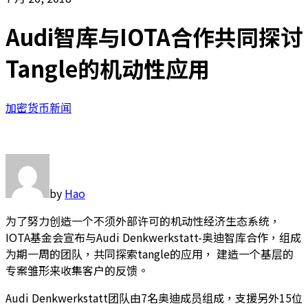
Audi智库与IOTA合作共同探讨
Tangle的机动性应用
加密货币新闻
by
Hao
为了努力创造一个不须外部许可的机动性经济生态系统，
IOTA基金会宣布与Audi Denkwerkstatt-奥迪智库合作，组成
为期一周的团队，共同探索tangle的应用， 建造一个基层的
专案雏形来收集客户的反馈。
Audi Denkwerkstatt团队由7名奥迪成员组成，支援另外15位