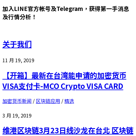
加入LINE官方帐号及Telegram，获得第一手消息
及行情分析！
关于我们
11 月 19, 2019
【开箱】最新在台湾能申请的加密货币
VISA支付卡-MCO Crypto VISA CARD
加密货币新闻
/
区块链应用
/
精选
3 月 19, 2019
维港区块链3月23日线沙龙在台北 区块链