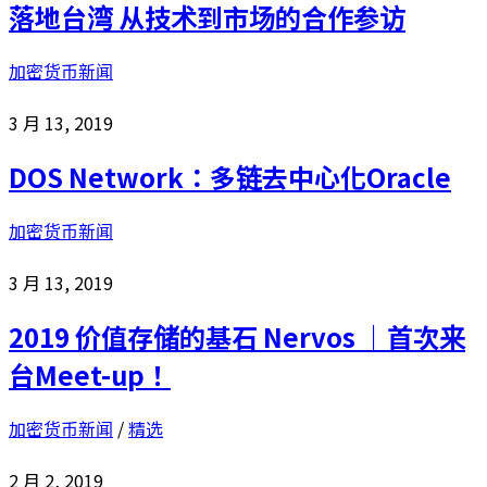
落地台湾 从技术到市场的合作参访
加密货币新闻
3 月 13, 2019
DOS Network：多链去中心化Oracle
加密货币新闻
3 月 13, 2019
2019 价值存储的基石 Nervos ｜首次来
台Meet-up！
加密货币新闻
/
精选
2 月 2, 2019