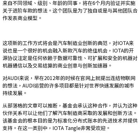
来自不同领域、级别、年龄的同事，将在6个月内验证并实施
关于进阶车款的想法。这个团队是为了独自或是与其他团队合
作发表商业模型。
这项新的工作方式将会是汽车制造业创新的典范，对IOTA来
说也是一个很好的机会融入新款汽车的绝佳机会，IOTA的开
源协议注定是任何依赖于数据可靠性、可扩展和安全的机器对
机器通信以及交易结算的商业创意与创新加速器。
对AUDI来说，早在2012年的时候在官网上就提出连结物联网
的想法，AUDI运营的许多项目都是针对世界快速发展的城市
持续发展。
从部落格的文章可以推断，基金会承认这种合作，并认为这种
伙伴关系可以让他们了解汽车制造商采取的发展和创新方法。
该基金会的根本目的是为标准化分布式账本的先进技术并提供
支持。在这一类别中，IOTA Tangle非常受欢迎。