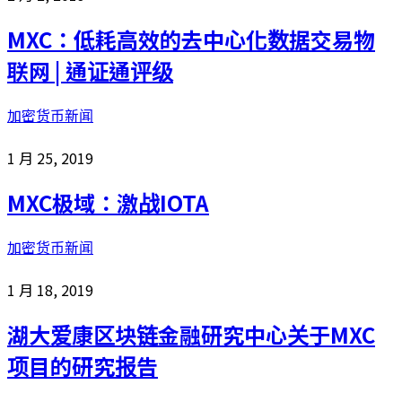
MXC：低耗高效的去中心化数据交易物
联网 | 通证通评级
加密货币新闻
1 月 25, 2019
MXC极域：激战IOTA
加密货币新闻
1 月 18, 2019
湖大爱康区块链金融研究中心关于MXC
项目的研究报告