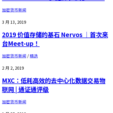
加密货币新闻
3 月 13, 2019
2019 价值存储的基石 Nervos ｜首次来
台Meet-up！
加密货币新闻
/
精选
2 月 2, 2019
MXC：低耗高效的去中心化数据交易物
联网 | 通证通评级
加密货币新闻