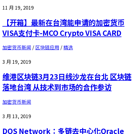
11 月 19, 2019
【开箱】最新在台湾能申请的加密货币
VISA支付卡-MCO Crypto VISA CARD
加密货币新闻
/
区块链应用
/
精选
3 月 19, 2019
维港区块链3月23日线沙龙在台北 区块链
落地台湾 从技术到市场的合作参访
加密货币新闻
3 月 13, 2019
DOS Network：多链去中心化Oracle