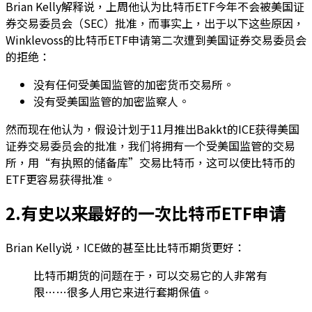
Brian Kelly解释说，上周他认为比特币ETF今年不会被美国证
券交易委员会（SEC）批准，而事实上，出于以下这些原因，
Winklevoss的比特币ETF申请第二次遭到美国证券交易委员会
的拒绝：
没有任何受美国监管的加密货币交易所。
没有受美国监管的加密监察人。
然而现在他认为，假设计划于11月推出Bakkt的ICE获得美国
证券交易委员会的批准，我们将拥有一个受美国监管的交易
所，用“有执照的储备库”交易比特币，这可以使比特币的
ETF更容易获得批准。
2.有史以来最好的一次比特币ETF申请
Brian Kelly说，ICE做的甚至比比特币期货更好：
比特币期货的问题在于，可以交易它的人非常有
限……很多人用它来进行套期保值。