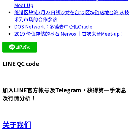
Meet Up
维港区块链3月23日线沙龙在台北 区块链落地台湾 从技
术到市场的合作参访
DOS Network：多链去中心化Oracle
2019 价值存储的基石 Nervos ｜首次来台Meet-up！
LINE QC code
加入LINE官方帐号及Telegram，获得第一手消息
及行情分析！
关于我们