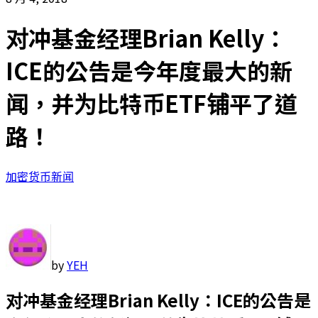
对冲基金经理Brian Kelly：
ICE的公告是今年度最大的新
闻，并为比特币ETF铺平了道
路！
加密货币新闻
by
YEH
对冲基金经理Brian Kelly：ICE的公告是