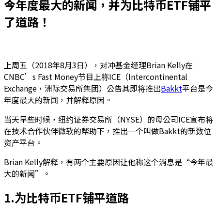
今年度最大的新闻，并为比特币ETF铺平
了道路！
上周五（2018年8月3日），对冲基金经理Brian Kelly在
CNBC’s Fast Money节目上称ICE（Intercontinental
Exchange，洲际交易所集团）公告其即将推出
Bakkt
平台是今
年度最大的新闻，并解释原因。
当天早些时候，纽约证券交易所（NYSE）的母公司ICE宣布将
在技术合作伙伴微软的帮助下，推出一个叫做Bakkt的新数位
资产平台。
Brian Kelly解释，有两个主要原因让他称这个消息是“今年最
大的新闻”。
1.为比特币ETF铺平道路