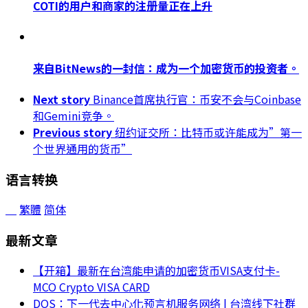
COTI的用户和商家的注册量正在上升
来自BitNews的一封信：成为一个加密货币的投资者。
Next story
Binance首席执行官：币安不会与Coinbase
和Gemini竞争。
Previous story
纽约证交所：比特币或许能成为”第一
个世界通用的货币”
语言转换
繁體
简体
最新文章
【开箱】最新在台湾能申请的加密货币VISA支付卡-
MCO Crypto VISA CARD
DOS：下一代去中心化预言机服务网络 | 台湾线下社群