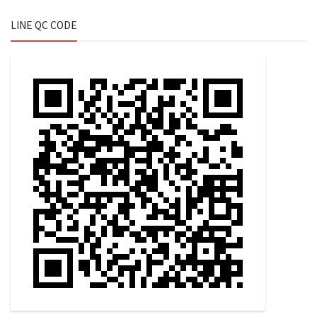
LINE QC CODE