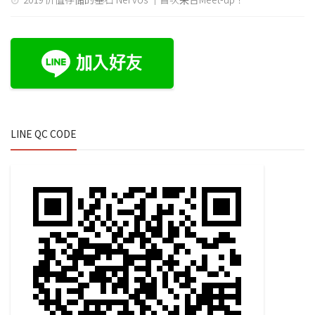
LINE QC CODE