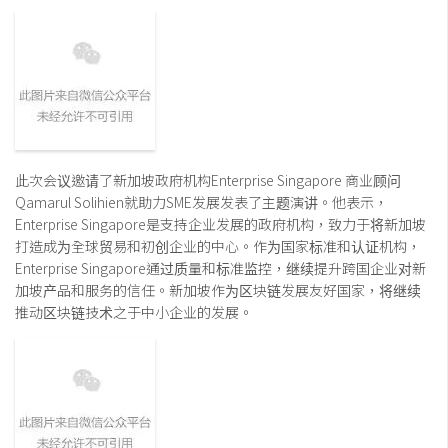
此次会议邀请了新加坡政府机构Enterprise Singapore 商业顾问
Qamarul Solihien就助力SME发展发表了主题演讲。他表示，
Enterprise Singapore是支持企业发展的政府机构，致力于将新加坡
打造成为全球贸易和初创企业的中心。作为国家标准和认证机构，
Enterprise Singapore通过质量和标准监控，继续提升跨国企业对新
加坡产品和服务的信任。新加坡作为区块链发展友好国家，将继续
推动区块链技术之于中小企业的发展。