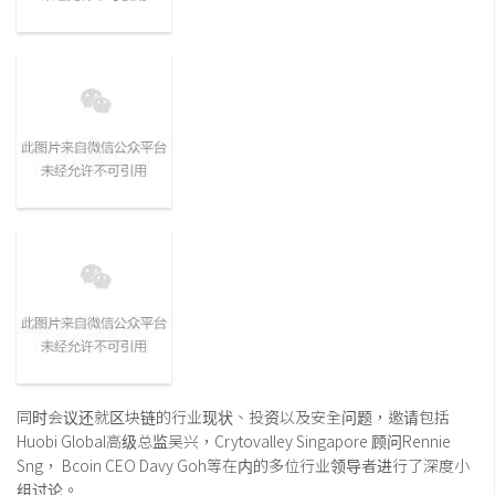
同时会议还就区块链的行业现状、投资以及安全问题，邀请包括
Huobi Global高级总监吴兴，Crytovalley Singapore 顾问Rennie
Sng， Bcoin CEO Davy Goh等在内的多位行业领导者进行了深度小
组讨论。