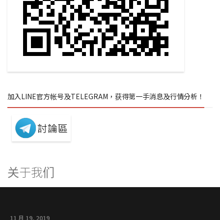
加入LINE官方帐号及TELEGRAM，获得第一手消息及行情分析！
关于我们
11 月 19, 2019