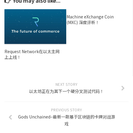
You may also like...
Machine eXchange Coin
(MXC) 深度评析！
Request Network在以太主网
上上线！
NEXT STORY
以太坊正在为其下一个硬分叉测试代码！
PREVIOUS STORY
Gods Unchained–最新一款基于区块链的卡牌对战游
戏