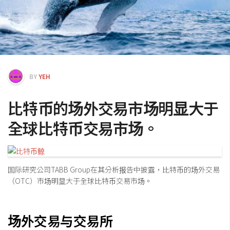
交易所
钱包
区块链应用
客座专栏
BY
YEH
比特币的场外交易市场明显大于
全球比特币交易市场。
国际研究公司TABB Group在其分析报告中披露，比特币的场外交易
（OTC）市场明显大于全球比特币交易市场。
场外交易与交易所