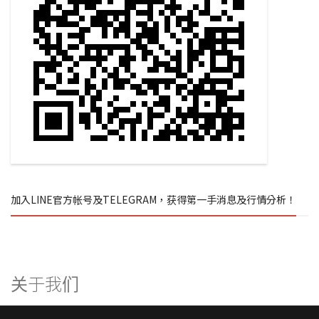
加入LINE官方帐号及TELEGRAM，获得第一手消息及行情分析！
关于我们