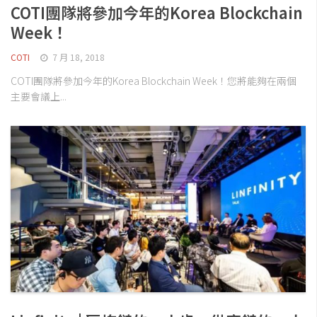
COTI團隊將參加今年的Korea Blockchain
Week！
COTI
7 月 18, 2018
COTI團隊將參加今年的Korea Blockchain Week！您將能夠在兩個
主要會議上...