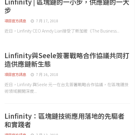
Linfinity | 區塊鏈的一小步，供應鏈的一大
步
項目官方訊息
7 月 17, 2018
近日，Linfinity CEO Anndy Lian接受了新加坡《The Business...
Linfinity與Seele簽署戰略合作協議共同打
造供應鏈新生態
項目官方訊息
7 月 16, 2018
近日，Linfinity 與Seele 元一在台北簽署戰略合作協議，在區塊鏈技
術領域展開深度...
Linfinity：區塊鏈技術應用落地的先驅者
和實踐者
項目官方訊息
7 月 13, 2018