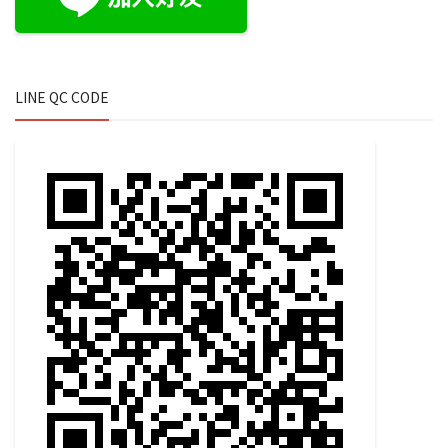
LINE QC CODE