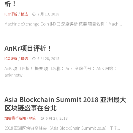
析！
ICO评析
/
精选
7 月 13, 2018
Machine eXchange Coin (MXC) 深度评析 概要 项目名称：Machi...
AnKr项目评析！
ICO评析
/
精选
6 月 28, 2018
AnKr项目评析！ 概要 项目名称： Ankr 令牌代号： ANK 网站：
ankr.netw...
Asia Blockchain Summit 2018 亚洲最大
区块链盛事在台北
加密货币新闻
/
精选
6 月 27, 2018
2018 亚洲区块链高峰会（Asia BlockChain Summit 2018）于 7 ...