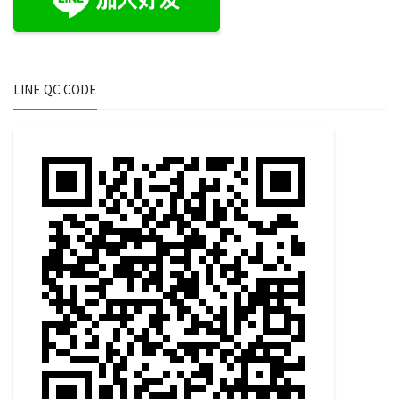
LINE QC CODE