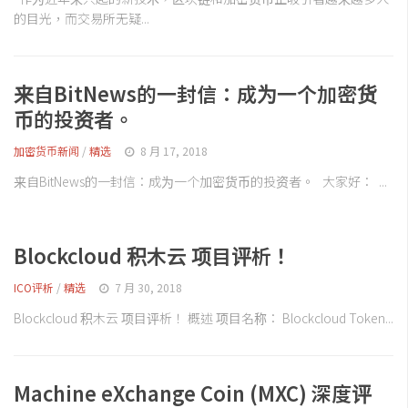
的目光，而交易所无疑...
来自BitNews的一封信：成为一个加密货
币的投资者。
加密货币新闻
/
精选
8 月 17, 2018
来自BitNews的一封信：成为一个加密货币的投资者。 大家好： ...
Blockcloud 积木云 项目评析！
ICO评析
/
精选
7 月 30, 2018
Blockcloud 积木云 项目评析！ 概述 项目名称： Blockcloud Token...
Machine eXchange Coin (MXC) 深度评