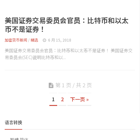
美国证券交易委员会官员：比特币和以太
币不是证券！
加密货币新闻
/
精选
6 月 15, 2018
美国证券交易委员会官员：比特币和以太币不是证券！ 美国证券交
易委员会(SEC)说明比特币和以...
第 1 页 / 共 2 页
1
2
下一页 »
语言转换
繁體
简体