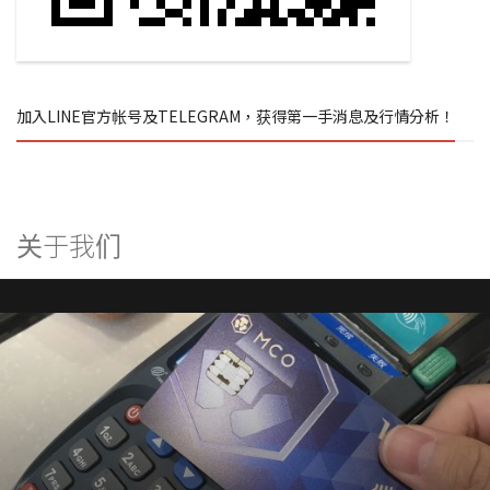
加入LINE官方帐号及TELEGRAM，获得第一手消息及行情分析！
关于我们