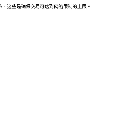
的联系，这些是确保交易可达到网络限制的上限。