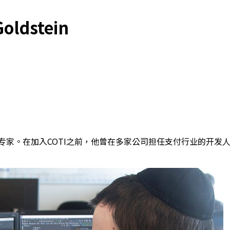
ldstein
应用方面的专家。在加入COTI之前，他曾在多家公司担任支付行业