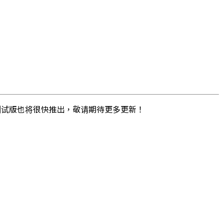
测试版也将很快推出，敬请期待更多更新！