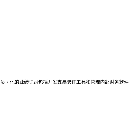
的开发人员。他的业绩记录包括开发支票验证工具和管理内部财务软件