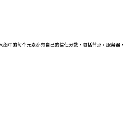
为此，网络中的每个元素都有自己的信任分数，包括节点，服务器，