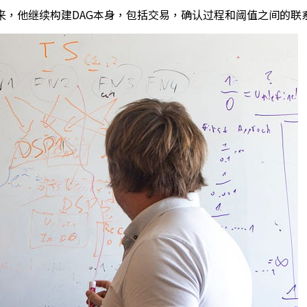
。接下来，他继续构建DAG本身，包括交易，确认过程和阈值之间