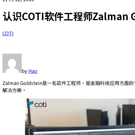
认识COTI软件工程师Zalman Go
COTI
by
Hao
Zalman Goldstein是一名软件工程师，是金融科技
解决方案。