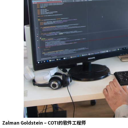
Zalman Goldstein – COTI的软件工程师