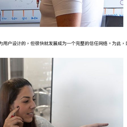
想法最初是为用户设计的，但很快就发展成为一个完整的信任网络。