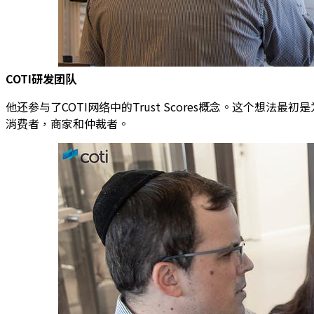
COTI研发团队
他还参与了COTI网络中的Trust Scores概念。这个
消费者，商家和仲裁者。