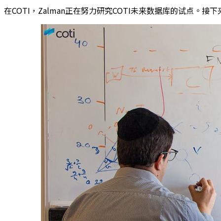
在COTI，Zalman正在努力研究COTI未来数据库的试点