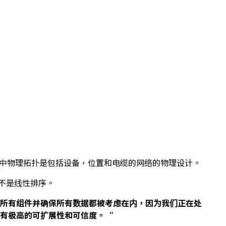
其中物理拓扑是包括设备，位置和电缆的网络的物理设计。
而不是线性排序。
所有组件并确保所有数据都被考虑在内，因为我们正在处
具有极高的可扩展性和可信度。“